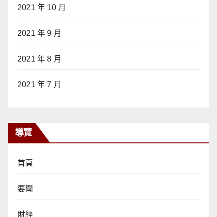
2021 年 10 月
2021 年 9 月
2021 年 8 月
2021 年 7 月
導覽
首頁
要聞
財經