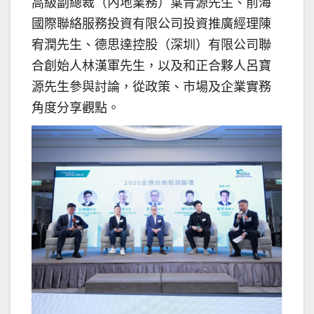
高級副總裁（內地業務）葉青源先生、前海
國際聯絡服務投資有限公司投資推廣經理陳
宥潤先生、德思達控股（深圳）有限公司聯
合創始人林漢軍先生，以及和正合夥人呂寶
源先生參與討論，從政策、市場及企業實務
角度分享觀點。