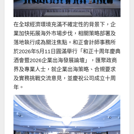
在全球經濟環境充滿不確定性的背景下，企
業加快拓展海外市場步伐，相關策略部署及
落地執行成為關注焦點。和正會計師事務所
於2026年5月11日圓滿舉行「和正十周年慶典
酒會暨2026企業出海發展論壇」，匯聚政商
界及專業人士，就企業出海策略、合規要求
及實務挑戰交流意見，並慶祝公司成立十周
年。