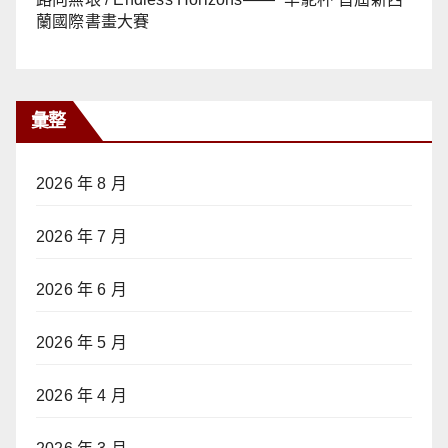
蘭國際書畫大賽
彙整
2026 年 8 月
2026 年 7 月
2026 年 6 月
2026 年 5 月
2026 年 4 月