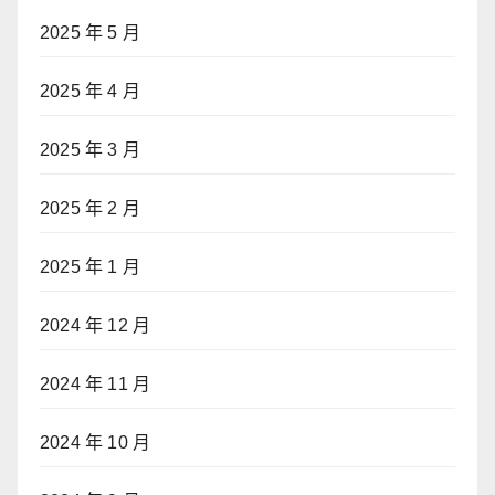
2025 年 5 月
2025 年 4 月
2025 年 3 月
2025 年 2 月
2025 年 1 月
2024 年 12 月
2024 年 11 月
2024 年 10 月