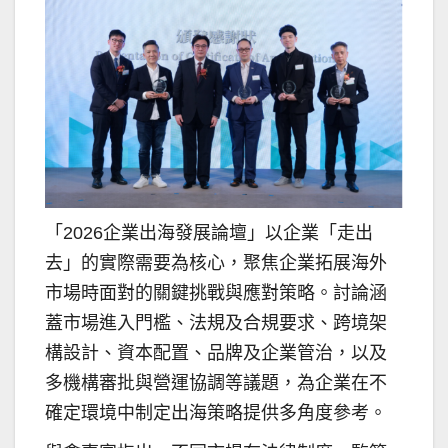
「2026企業出海發展論壇」以企業「走出
去」的實際需要為核心，聚焦企業拓展海外
市場時面對的關鍵挑戰與應對策略。討論涵
蓋市場進入門檻、法規及合規要求、跨境架
構設計、資本配置、品牌及企業管治，以及
多機構審批與營運協調等議題，為企業在不
確定環境中制定出海策略提供多角度參考。