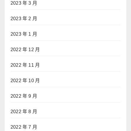
2023 年 3 月
2023 年 2 月
2023 年 1 月
2022 年 12 月
2022 年 11 月
2022 年 10 月
2022 年 9 月
2022 年 8 月
2022 年 7 月