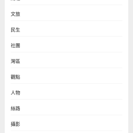
文旅
民生
社團
灣區
觀點
人物
絲路
攝影