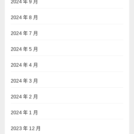
2024 年 9 月
2024 年 8 月
2024 年 7 月
2024 年 5 月
2024 年 4 月
2024 年 3 月
2024 年 2 月
2024 年 1 月
2023 年 12 月