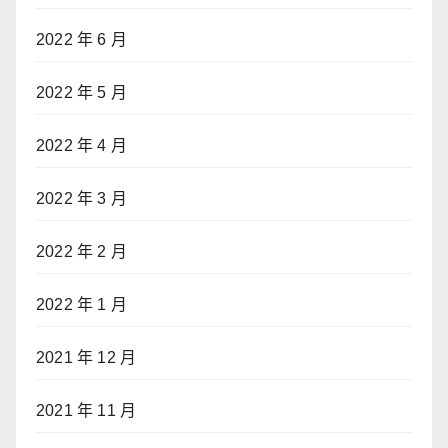
2022 年 6 月
2022 年 5 月
2022 年 4 月
2022 年 3 月
2022 年 2 月
2022 年 1 月
2021 年 12 月
2021 年 11 月