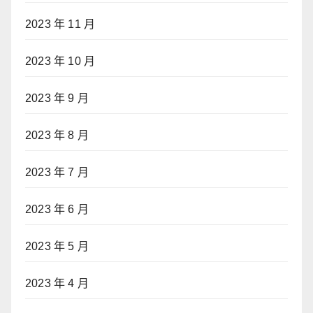
2023 年 11 月
2023 年 10 月
2023 年 9 月
2023 年 8 月
2023 年 7 月
2023 年 6 月
2023 年 5 月
2023 年 4 月