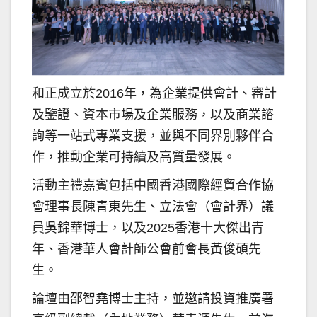
和正成立於2016年，為企業提供會計、審計
及鑒證、資本市場及企業服務，以及商業諮
詢等一站式專業支援，並與不同界別夥伴合
作，推動企業可持續及高質量發展。
活動主禮嘉賓包括中國香港國際經貿合作協
會理事長陳青東先生、立法會（會計界）議
員吳錦華博士，以及2025香港十大傑出青
年、香港華人會計師公會前會長黃俊碩先
生。
論壇由邵智堯博士主持，並邀請投資推廣署