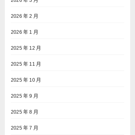
2026 年 3 月
2026 年 2 月
2026 年 1 月
2025 年 12 月
2025 年 11 月
2025 年 10 月
2025 年 9 月
2025 年 8 月
2025 年 7 月