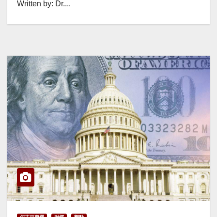
Written by: Dr....