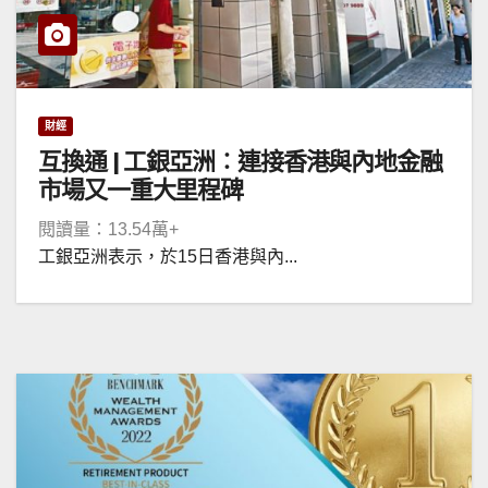
財經
互換通 | 工銀亞洲︰連接香港與內地金融
市場又一重大里程碑
閱讀量：13.54萬+
工銀亞洲表示，於15日香港與內...