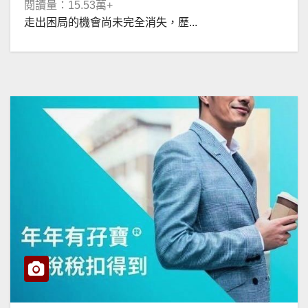
閱讀量：15.53萬+
走出困局的機會尚未完全消失，歷...