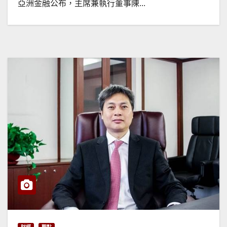
亞洲金融公布，主席兼執行董事陳...