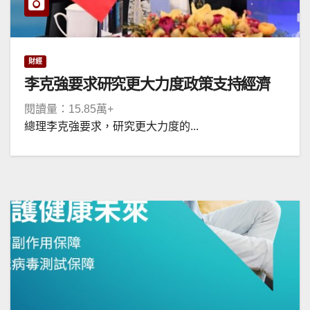
財經
李克強要求研究更大力度政策支持經濟
閱讀量：15.85萬+
總理李克強要求，研究更大力度的...