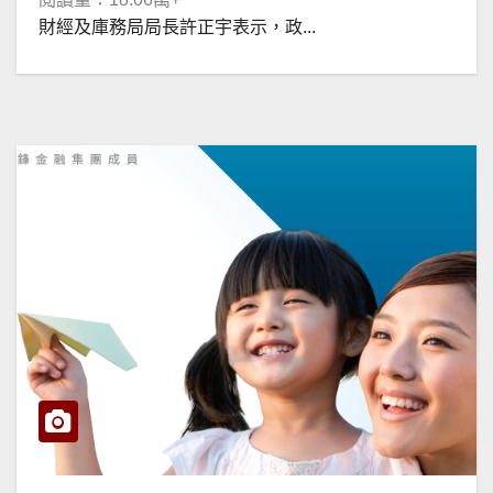
財經及庫務局局長許正宇表示，政...