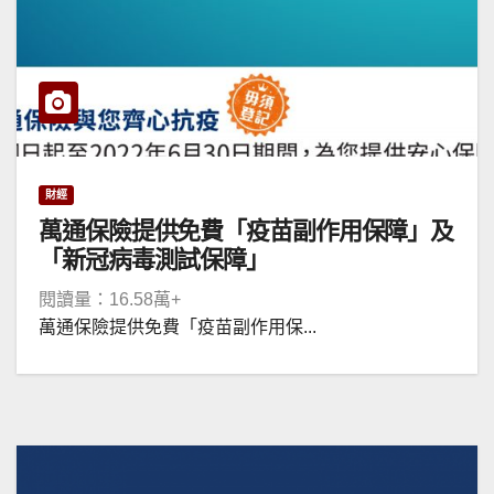
財經
萬通保險提供免費「疫苗副作用保障」及
「新冠病毒測試保障」
閱讀量：16.58萬+
萬通保險提供免費「疫苗副作用保...