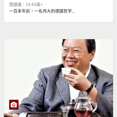
閱讀量：24.65萬+
一百多年前，一名伟大的德國哲学...